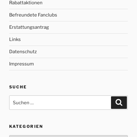
Rabattaktionen
Befreundete Fanclubs
Erstattungsantrag
Links
Datenschutz
Impressum
SUCHE
Suche
Suche
nach:
KATEGORIEN