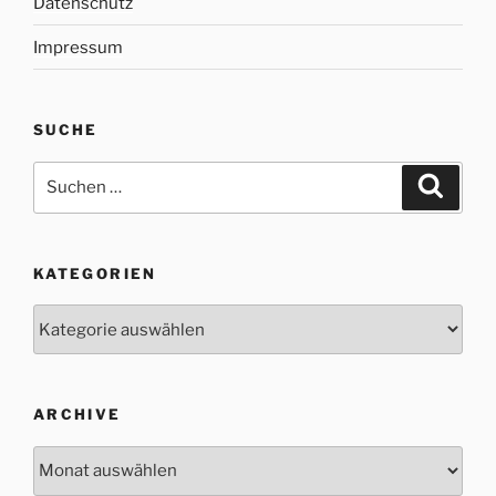
Datenschutz
Impressum
SUCHE
Suche
Suche
nach:
KATEGORIEN
Kategorien
ARCHIVE
Archive