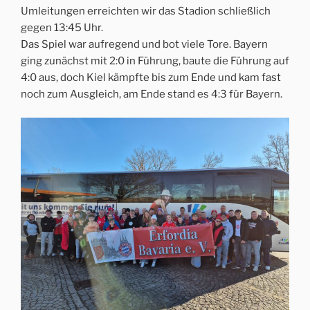
Umleitungen erreichten wir das Stadion schließlich
gegen 13:45 Uhr.
Das Spiel war aufregend und bot viele Tore. Bayern
ging zunächst mit 2:0 in Führung, baute die Führung auf
4:0 aus, doch Kiel kämpfte bis zum Ende und kam fast
noch zum Ausgleich, am Ende stand es 4:3 für Bayern.