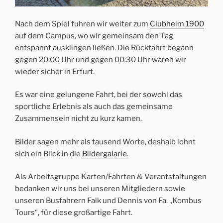
Nach dem Spiel fuhren wir weiter zum
Clubheim 1900
auf dem Campus, wo wir gemeinsam den Tag
entspannt ausklingen ließen. Die Rückfahrt begann
gegen 20:00 Uhr und gegen 00:30 Uhr waren wir
wieder sicher in Erfurt.
Es war eine gelungene Fahrt, bei der sowohl das
sportliche Erlebnis als auch das gemeinsame
Zusammensein nicht zu kurz kamen.
Bilder sagen mehr als tausend Worte, deshalb lohnt
sich ein Blick in die
Bildergalarie
.
Als Arbeitsgruppe Karten/Fahrten & Verantstaltungen
bedanken wir uns bei unseren Mitgliedern sowie
unseren Busfahrern Falk und Dennis von Fa. „Kombus
Tours“, für diese großartige Fahrt.