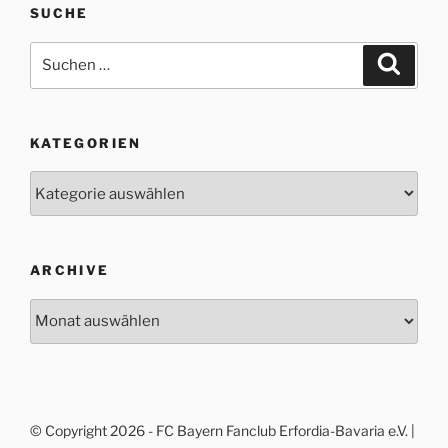
SUCHE
Suche
Suche
nach:
KATEGORIEN
Kategorien
ARCHIVE
Archive
© Copyright 2026 - FC Bayern Fanclub Erfordia-Bavaria e.V. |